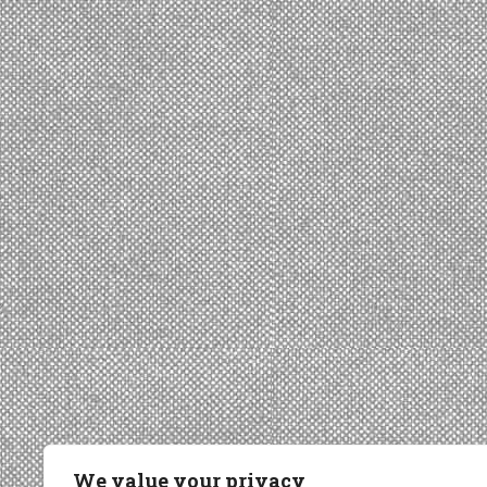
We value your privacy