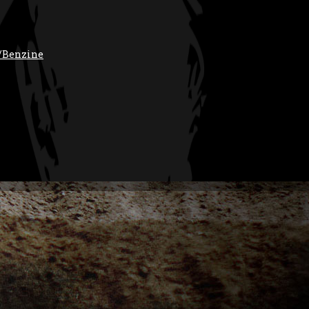
/Benzine