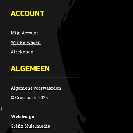
ACCOUNT
Mijn Account
Winkelwagen
Afrekenen
ALGEMEEN
Algemene voorwaarden
© Crossparts 2026
al
Webdesign
Grèfix Multimedia