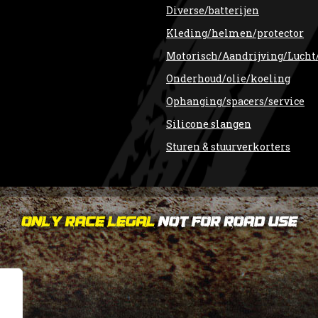
Diverse/batterijen
Kleding/helmen/protector
Motorisch/Aandrijving/Lucht
Onderhoud/olie/koeling
Ophanging/spacers/service
Silicone slangen
Sturen & stuurverkorters