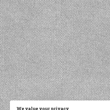
We value your privacy