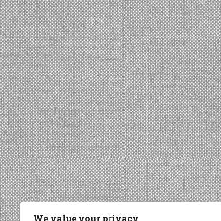
We value your privacy