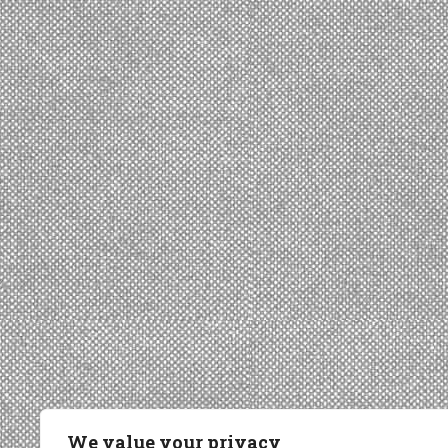
We value your privacy