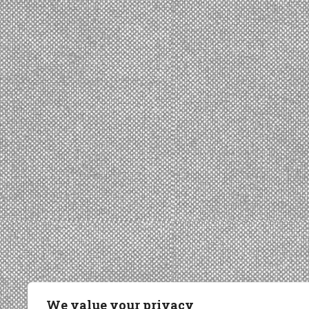
We value your privacy