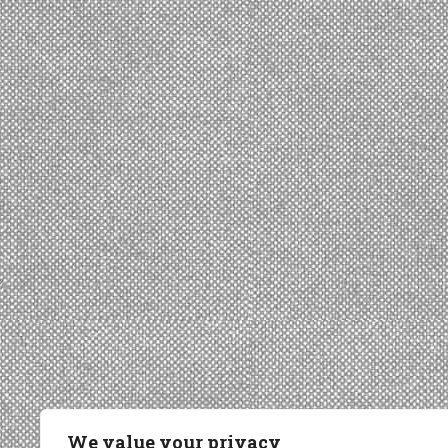
We value your privacy