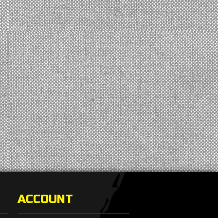
ACCOUNT