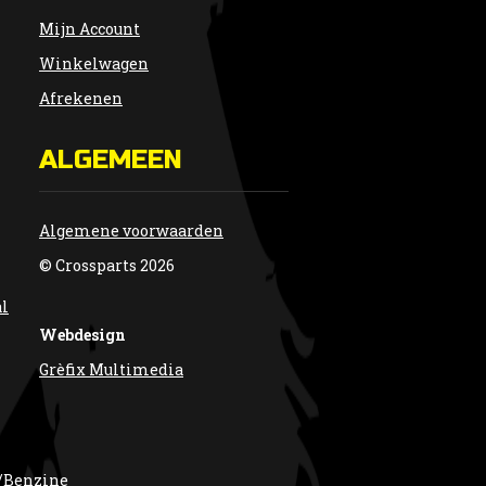
Mijn Account
Winkelwagen
Afrekenen
ALGEMEEN
Algemene voorwaarden
© Crossparts 2026
al
Webdesign
Grèfix Multimedia
/Benzine