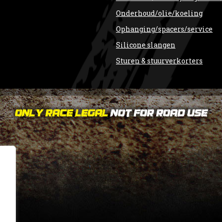
Onderhoud/olie/koeling
Ophanging/spacers/service
Silicone slangen
Sturen & stuurverkorters