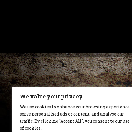
We value your privacy
We use cookies to enhance your browsing experience,
serve personalised ads or content, and analyse our
traffic. By clicking "Accept All", you consent to our use
of cookies.