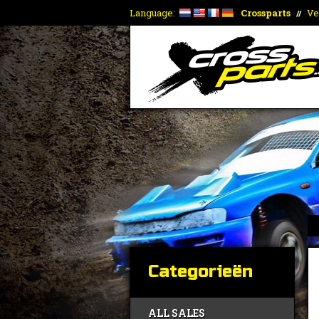
Language:
Crossparts
Ve
//
Categorieën
ALL SALES