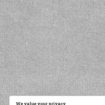
We value your privacy